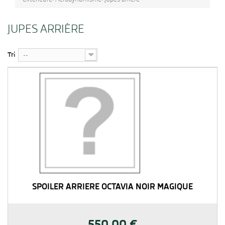
JUPES ARRIÈRE
Tri
--
SPOILER ARRIÈRE OCTAVIA NOIR MAGIQUE
550,00 €