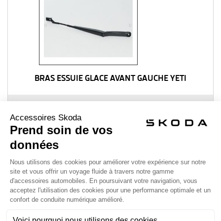
BRAS ESSUIE GLACE AVANT GAUCHE YETI
53,40 €
Ajouter au panier
Détails