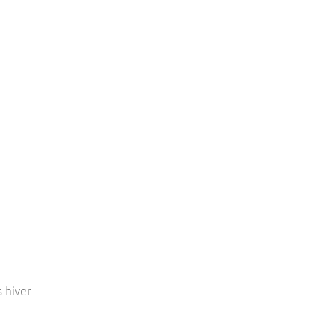
 hiver