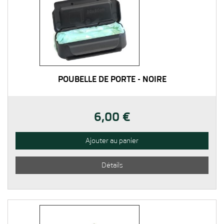
POUBELLE DE PORTE - NOIRE
6,00 €
Ajouter au panier
Détails