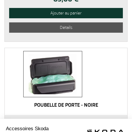
Ajouter au panier
Détails
POUBELLE DE PORTE - NOIRE
16,00 €