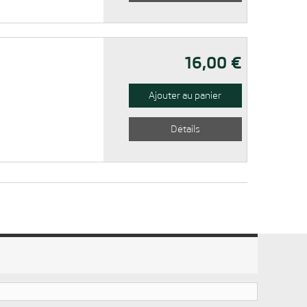
16,00 €
Ajouter au panier
Détails