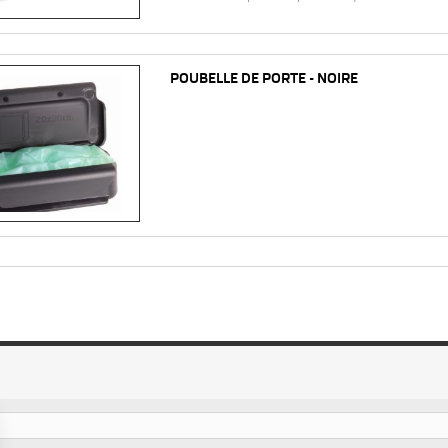
POUBELLE DE PORTE - NOIRE