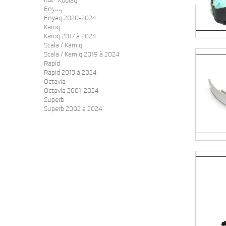
Kodiaq
Enyaq
Enyaq 2020-2024
Karoq
Karoq 2017 à 2024
Scala / Kamiq
Scala / Kamiq 2019 à 2024
Rapid
Rapid 2013 à 2024
Octavia
Octavia 2001-2024
Superb
Superb 2002 a 2024