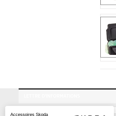
LETTRE D'INFORMATIONS