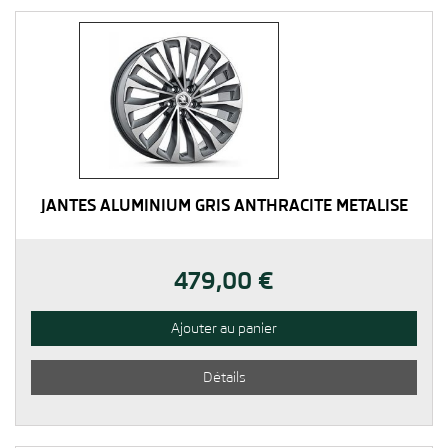
JANTES ALUMINIUM GRIS ANTHRACITE MÉTALISÉ
479,00 €
Ajouter au panier
Détails