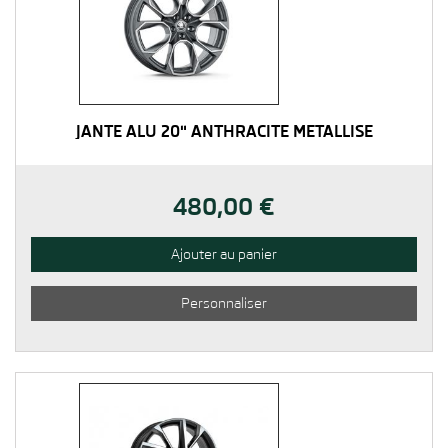
JANTE ALU 20" ANTHRACITE MÉTALLISÉ
480,00 €
Ajouter au panier
Personnaliser