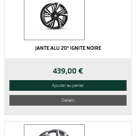
JANTE ALU 20" IGNITE NOIRE
439,00 €
Ajouter au panier
Détails