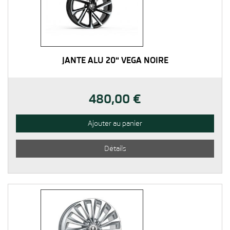
JANTE ALU 20" VEGA NOIRE
480,00 €
Ajouter au panier
Détails