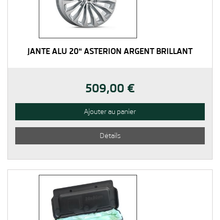
JANTE ALU 20" ASTERION ARGENT BRILLANT
509,00 €
Ajouter au panier
Détails