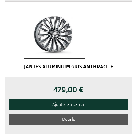
JANTES ALUMINIUM GRIS ANTHRACITE
479,00 €
Ajouter au panier
Détails