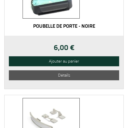
POUBELLE DE PORTE - NOIRE
6,00 €
Ajouter au panier
Détails