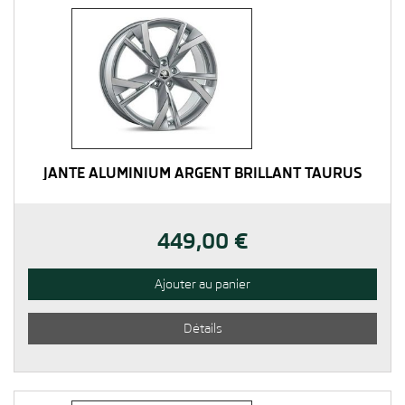
JANTE ALUMINIUM ARGENT BRILLANT TAURUS
449,00 €
Ajouter au panier
Détails