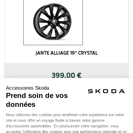
JANTE ALLIAGE 19" CRYSTAL
399,00 €
Ajouter au panier
Détails