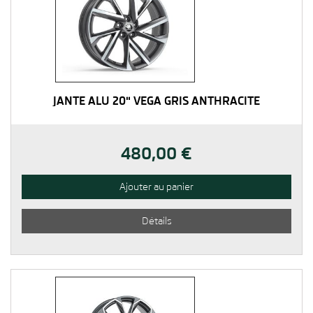
JANTE ALU 20" VEGA GRIS ANTHRACITE
480,00 €
Ajouter au panier
Détails