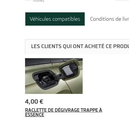
Kodiaq
Véhicules compatibles
Conditions de liv
LES CLIENTS QUI ONT ACHETÉ CE PROD
4,00 €
RACLETTE DE DÉGIVRAGE TRAPPE À
ESSENCE