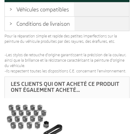
Véhicules compatibles
Conditions de livraison
Pour la réparation simple et rapide des petites imperfections sur la
peinture du véhicule produites par des rayures, des éraflures, etc.
-Les stylos de retouche d'origine garantissent la précision de la couleur,
ainsi que la brillance et la résistance caractérisant la peinture d'origine
du véhicule.
-Ils respectent toutes les dispositions C.E. concernant l'environnement.
LES CLIENTS QUI ONT ACHETÉ CE PRODUIT
ONT ÉGALEMENT ACHETÉ...