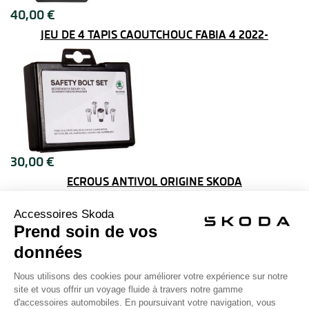
40,00 €
JEU DE 4 TAPIS CAOUTCHOUC FABIA 4 2022-
30,00 €
ÉCROUS ANTIVOL ORIGINE SKODA
6,00 €