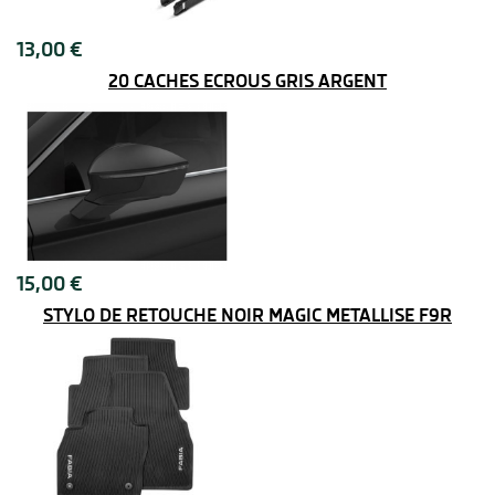
13,00 €
20 CACHES ÉCROUS GRIS ARGENT
15,00 €
STYLO DE RETOUCHE NOIR MAGIC METALLISE F9R