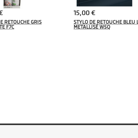
€
15,00 €
DE RETOUCHE GRIS
STYLO DE RETOUCHE BLEU 
TE F7C
METALLISÉ W5Q