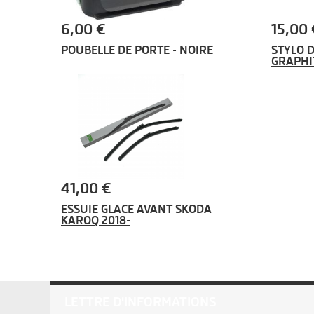
6,00 €
15,00 
POUBELLE DE PORTE - NOIRE
STYLO 
GRAPHI
41,00 €
ESSUIE GLACE AVANT SKODA
KAROQ 2018-
LETTRE D'INFORMATIONS