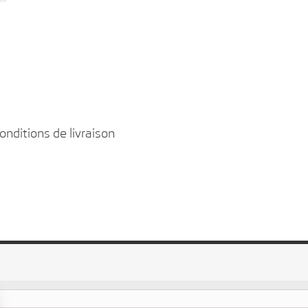
onditions de livraison