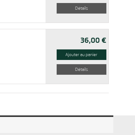
Détails
36,00 €
Ajouter au panier
Détails