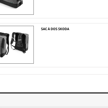
SAC À DOS SKODA