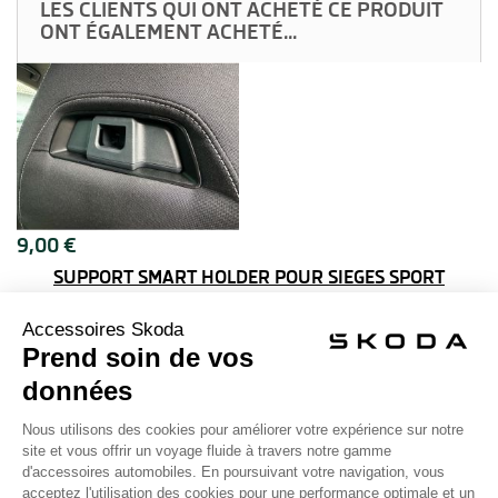
LES CLIENTS QUI ONT ACHETÉ CE PRODUIT
ONT ÉGALEMENT ACHETÉ...
9,00 €
SUPPORT SMART HOLDER POUR SIÈGES SPORT
40,00 €