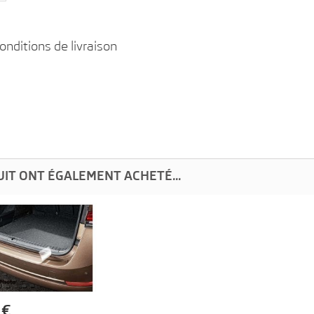
onditions de livraison
UIT ONT ÉGALEMENT ACHETÉ...
 €