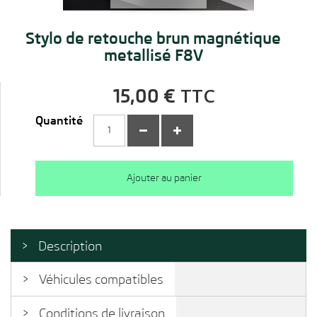
Stylo de retouche brun magnétique
metallisé F8V
TTC
15,00 €
Quantité
Ajouter au panier
Description
Véhicules compatibles
Conditions de livraison