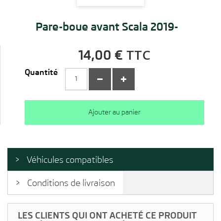
Pare-boue avant Scala 2019-
TTC
14,00 €
Quantité
Ajouter au panier
Véhicules compatibles
Conditions de livraison
LES CLIENTS QUI ONT ACHETÉ CE PRODUIT