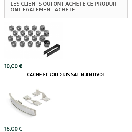
LES CLIENTS QUI ONT ACHETÉ CE PRODUIT
ONT ÉGALEMENT ACHETÉ...
10,00 €
CACHE ÉCROU GRIS SATIN ANTIVOL
18,00 €