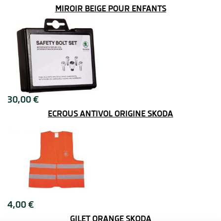
MIROIR BEIGE POUR ENFANTS
30,00 €
ÉCROUS ANTIVOL ORIGINE SKODA
4,00 €
GILET ORANGE SKODA