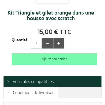
Kit Triangle et gilet orange dans une
housse avec scratch
TTC
15,00 €
Quantité
Ajouter au panier
Véhicules compatibles
Conditions de livraison