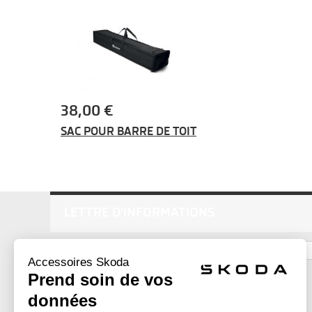
38,00 €
SAC POUR BARRE DE TOIT
LETTRE D'INFORMATIONS
ok